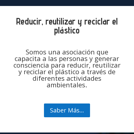
Reducir, reutilizar y reciclar el
plástico
Somos una asociación que
capacita a las personas y generar
consciencia para reducir, reutilizar
y reciclar el plástico a través de
diferentes actividades
ambientales.
Saber Más...