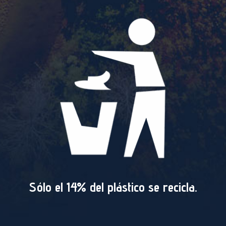
Sólo el 14% del plástico se recicla.