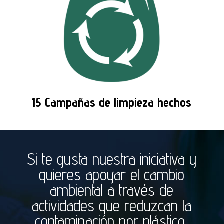
15 Campañas de limpieza hechos
Si te gusta nuestra iniciativa y
quieres apoyar el cambio
ambiental a través de
actividades que reduzcan la
contaminación por plástico,