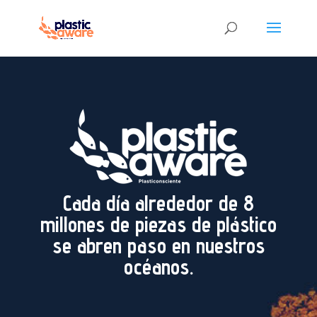
Cada día alrededor de 8
millones de piezas de plástico
se abren paso en nuestros
océanos.