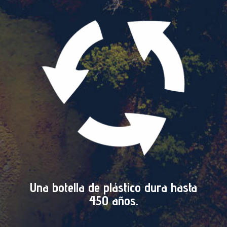
Una botella de plástico dura hasta
450 años.