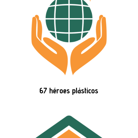
67 héroes plásticos