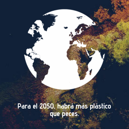
Para el 2050, habrá más plástico
que peces.