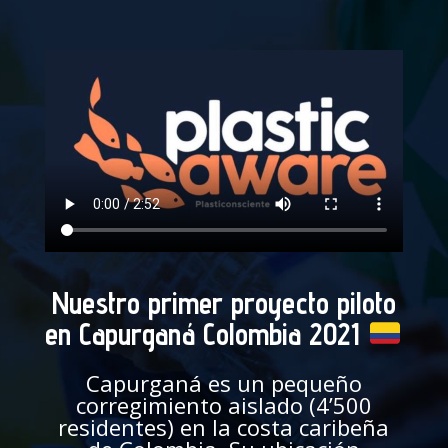
Nuestro primer proyecto piloto
en Capurganá Colombia 2021
Capurganá es un pequeño
corregimiento aislado (4’500
residentes) en la costa caribeña