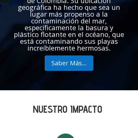
de Colombia. Su ubicación
geográfica ha hecho que sea un
lugar más propenso a la
contaminación del mar,
específicamente la basura y
plástico flotante en el océano, que
está contaminando sus playas
increíblemente hermosas.
Saber Más...
NUESTRO IMPACTO