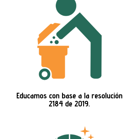
Educamos con base a la resolución
2184 de 2019.