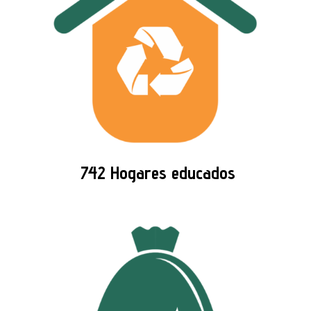
742 Hogares educados