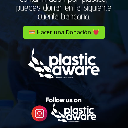
puedes donar en la siguiente
cuenta bancaria.
Hacer una Donación